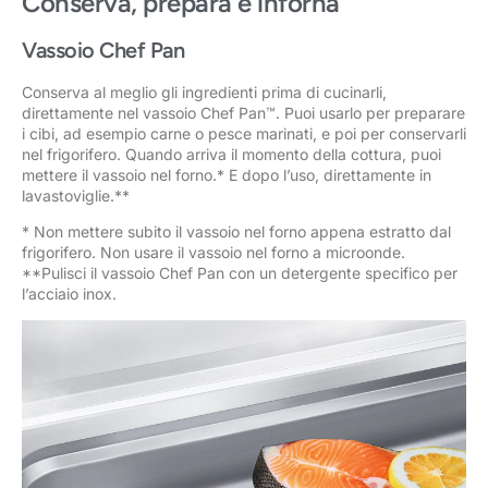
Conserva, prepara e inforna
Vassoio Chef Pan
Conserva al meglio gli ingredienti prima di cucinarli,
direttamente nel vassoio Chef Pan™. Puoi usarlo per preparare
i cibi, ad esempio carne o pesce marinati, e poi per conservarli
nel frigorifero. Quando arriva il momento della cottura, puoi
mettere il vassoio nel forno.* E dopo l’uso, direttamente in
lavastoviglie.**
* Non mettere subito il vassoio nel forno appena estratto dal
frigorifero. Non usare il vassoio nel forno a microonde.
**Pulisci il vassoio Chef Pan con un detergente specifico per
l’acciaio inox.