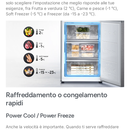
solo scegliere l’impostazione che meglio risponde alle tue
esigenze, fra Frutta e verdura (2 ℃), Carne e pesce (-1 ℃),
Soft Freezer (-5 ℃) e Freezer (da -15 a -23 ℃).
Raffreddamento o congelamento
rapidi
Power Cool / Power Freeze
Anche la velocità è importante. Quando ti serve raffreddare