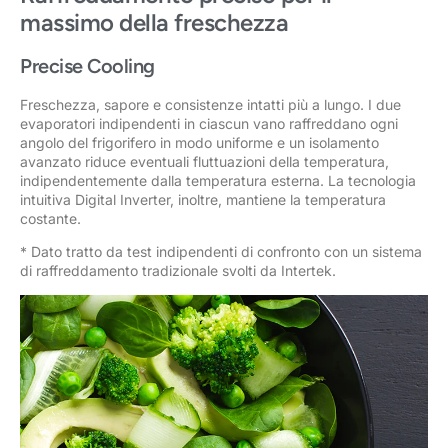
massimo della freschezza
Precise Cooling
Freschezza, sapore e consistenze intatti più a lungo. I due
evaporatori indipendenti in ciascun vano raffreddano ogni
angolo del frigorifero in modo uniforme e un isolamento
avanzato riduce eventuali fluttuazioni della temperatura,
indipendentemente dalla temperatura esterna. La tecnologia
intuitiva Digital Inverter, inoltre, mantiene la temperatura
costante.
* Dato tratto da test indipendenti di confronto con un sistema
di raffreddamento tradizionale svolti da Intertek.