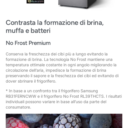
Contrasta la formazione di brina,
muffa e batteri
No Frost Premium
Conserva la freschezza dei cibi più a lungo evitando la
formazione di brina. La tecnologia No Frost mantiene una
temperatura ottimale costante in ogni angolo migliorando la
circolazione dell’aria, impedisce la formazione di brina
preservando il sapore e la freschezza dei cibi ed evitando di
dover sbrinare il frigorifero.
* In base a un confronto tra il frigorifero Samsung
RB31FERNCWW e il frigorifero No Frost RL39THCTS. I risultati
individuali possono variare in base all’uso da parte del
consumatore.