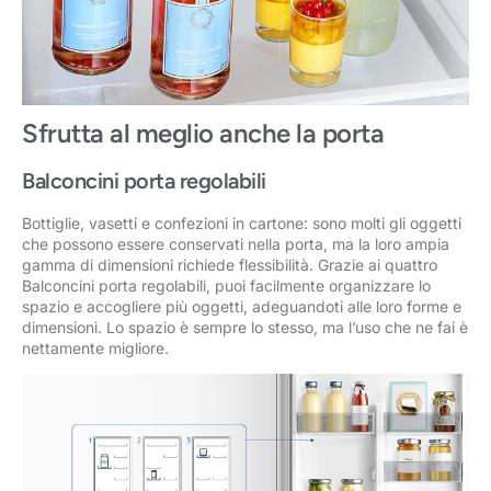
Sfrutta al meglio anche la porta
Balconcini porta regolabili
Bottiglie, vasetti e confezioni in cartone: sono molti gli oggetti
che possono essere conservati nella porta, ma la loro ampia
gamma di dimensioni richiede flessibilità. Grazie ai quattro
Balconcini porta regolabili, puoi facilmente organizzare lo
spazio e accogliere più oggetti, adeguandoti alle loro forme e
dimensioni. Lo spazio è sempre lo stesso, ma l’uso che ne fai è
nettamente migliore.