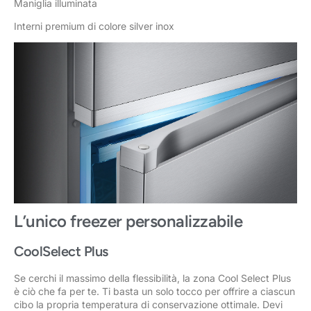
Maniglia illuminata
Interni premium di colore silver inox
L’unico freezer personalizzabile
CoolSelect Plus
Se cerchi il massimo della flessibilità, la zona Cool Select Plus
è ciò che fa per te. Ti basta un solo tocco per offrire a ciascun
cibo la propria temperatura di conservazione ottimale. Devi