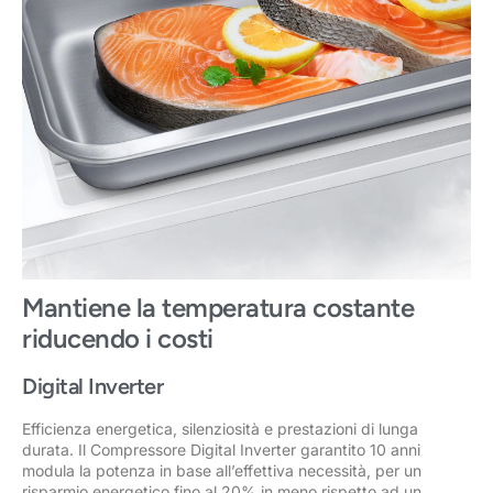
Mantiene la temperatura costante
riducendo i costi
Digital Inverter
Efficienza energetica, silenziosità e prestazioni di lunga
durata. Il Compressore Digital Inverter garantito 10 anni
modula la potenza in base all’effettiva necessità, per un
risparmio energetico fino al 20% in meno rispetto ad un