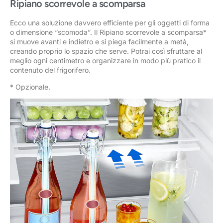
Ripiano scorrevole a scomparsa
Ecco una soluzione davvero efficiente per gli oggetti di forma
o dimensione “scomoda”. Il Ripiano scorrevole a scomparsa*
si muove avanti e indietro e si piega facilmente a metà,
creando proprio lo spazio che serve. Potrai così sfruttare al
meglio ogni centimetro e organizzare in modo più pratico il
contenuto del frigorifero.
* Opzionale.