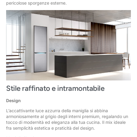
pericolose sporgenze esterne.
Stile raffinato e intramontabile
Design
L’accattivante luce azzurra della maniglia si abbina
armoniosamente al grigio degli interni premium, regalando un
tocco di modernità ed eleganza alla tua cucina. Il mix ideale
fra semplicità estetica e praticità del design.