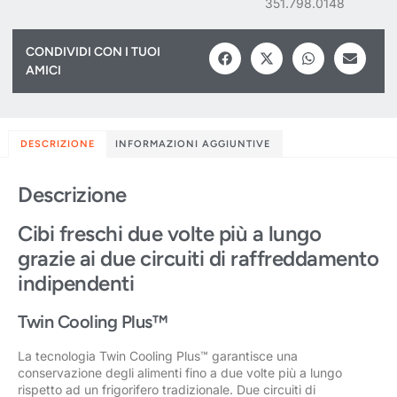
351.798.0148
CONDIVIDI CON I TUOI
AMICI
DESCRIZIONE
INFORMAZIONI AGGIUNTIVE
Descrizione
Cibi freschi due volte più a lungo
grazie ai due circuiti di raffreddamento
indipendenti
Twin Cooling Plus™
La tecnologia Twin Cooling Plus™ garantisce una
conservazione degli alimenti fino a due volte più a lungo
rispetto ad un frigorifero tradizionale. Due circuiti di