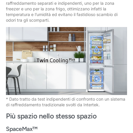
raffreddamento separati e indipendenti, uno per la zona
freezer e uno per la zona frigo, ottimizzano infatti la
temperatura e l’umidità ed evitano il fastidioso scambio di
odori tra gli scomparti.
* Dato tratto da test indipendenti di confronto con un sistema
di raffreddamento tradizionale svolti da Intertek.
Più spazio nello stesso spazio
SpaceMax™