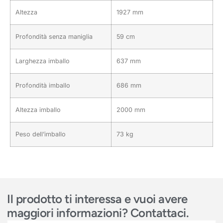
Altezza
1927 mm
Profondità senza maniglia
59 cm
Larghezza imballo
637 mm
Profondità imballo
686 mm
Altezza imballo
2000 mm
Peso dell’imballo
73 kg
Il prodotto ti interessa e vuoi avere
maggiori informazioni? Contattaci.