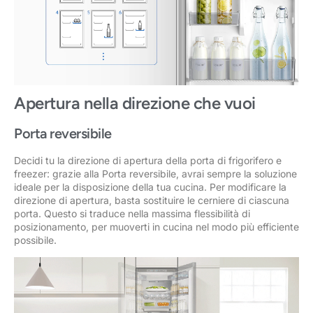
Apertura nella direzione che vuoi
Porta reversibile
Decidi tu la direzione di apertura della porta di frigorifero e
freezer: grazie alla Porta reversibile, avrai sempre la soluzione
ideale per la disposizione della tua cucina. Per modificare la
direzione di apertura, basta sostituire le cerniere di ciascuna
porta. Questo si traduce nella massima flessibilità di
posizionamento, per muoverti in cucina nel modo più efficiente
possibile.