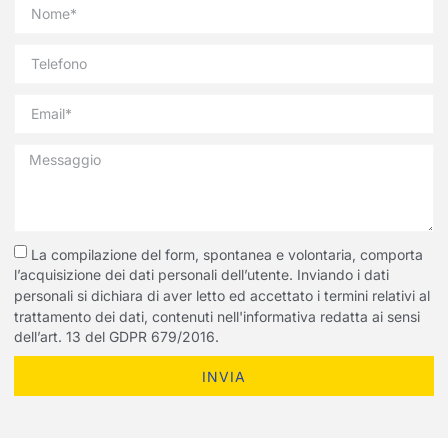
La compilazione del form, spontanea e volontaria, comporta
l’acquisizione dei dati personali dell’utente. Inviando i dati
personali si dichiara di aver letto ed accettato i termini relativi al
trattamento dei dati, contenuti nell'informativa redatta ai sensi
dell’art. 13 del GDPR 679/2016.
INVIA