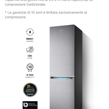
compressore tradizionale.
* La garanzia di 10 anni è limitata esclusivamente al
compressore.