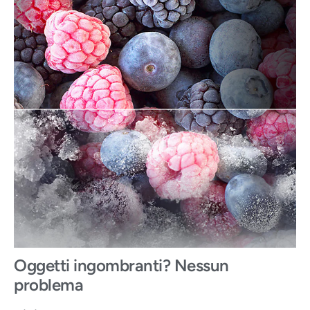
Oggetti ingombranti? Nessun
problema