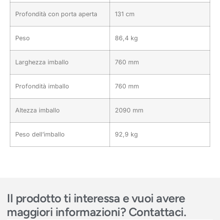
Profondità con porta aperta
131 cm
Peso
86,4 kg
Larghezza imballo
760 mm
Profondità imballo
760 mm
Altezza imballo
2090 mm
Peso dell’imballo
92,9 kg
Il prodotto ti interessa e vuoi avere
maggiori informazioni? Contattaci.