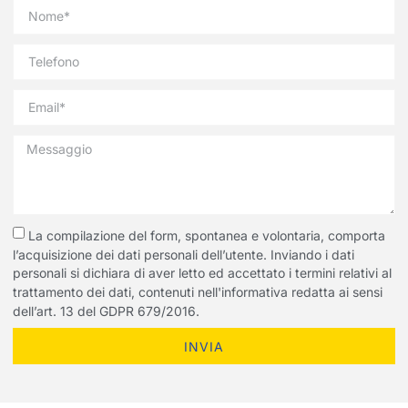
La compilazione del form, spontanea e volontaria, comporta
l’acquisizione dei dati personali dell’utente. Inviando i dati
personali si dichiara di aver letto ed accettato i termini relativi al
trattamento dei dati, contenuti nell'informativa redatta ai sensi
dell’art. 13 del GDPR 679/2016.
INVIA