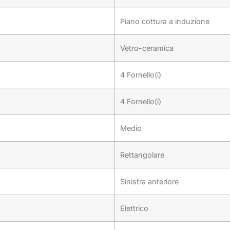
Piano cottura a induzione
Vetro-ceramica
4 Fornello(i)
4 Fornello(i)
Medio
Rettangolare
Sinistra anteriore
Elettrico