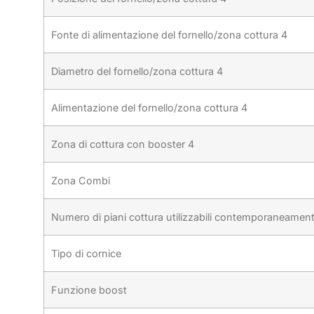
Fonte di alimentazione del fornello/zona cottura 4
Diametro del fornello/zona cottura 4
Alimentazione del fornello/zona cottura 4
Zona di cottura con booster 4
Zona Combi
Numero di piani cottura utilizzabili contemporaneamen
Tipo di cornice
Funzione boost