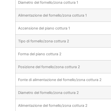
Diametro del fornello/zona cottura 1
Alimentazione del fornello/zona cottura 1
Accensione del piano cottura 1
Tipo di fornello/zona cottura 2
Forma del piano cottura 2
Posizione del fornello/zona cottura 2
Fonte di alimentazione del fornello/zona cottura 2
Diametro del fornello/zona cottura 2
Alimentazione del fornello/zona cottura 2