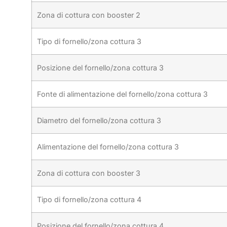
Zona di cottura con booster 2
Tipo di fornello/zona cottura 3
Posizione del fornello/zona cottura 3
Fonte di alimentazione del fornello/zona cottura 3
Diametro del fornello/zona cottura 3
Alimentazione del fornello/zona cottura 3
Zona di cottura con booster 3
Tipo di fornello/zona cottura 4
Posizione del fornello/zona cottura 4