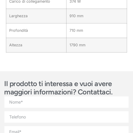
Carico di collegamento
374 W
Larghezza
910 mm
Profondità
710 mm
Altezza
1790 mm
Il prodotto ti interessa e vuoi avere
maggiori informazioni? Contattaci.