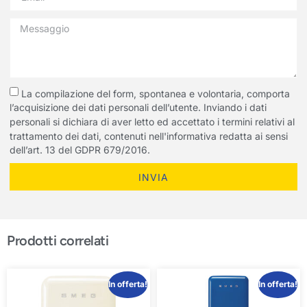
La compilazione del form, spontanea e volontaria, comporta
l’acquisizione dei dati personali dell’utente. Inviando i dati
personali si dichiara di aver letto ed accettato i termini relativi al
trattamento dei dati, contenuti nell'informativa redatta ai sensi
dell’art. 13 del GDPR 679/2016.
INVIA
Prodotti correlati
In offerta!
In offerta!