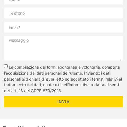
La compilazione del form, spontanea e volontaria, comporta
l’acquisizione dei dati personali dell’utente. Inviando i dati
personali si dichiara di aver letto ed accettato i termini relativi al
trattamento dei dati, contenuti nell'informativa redatta ai sensi
dell’art. 13 del GDPR 679/2016.
INVIA