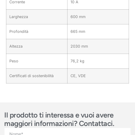
Corrente
10 A
Larghezza
600 mm
Profondità
665 mm
Altezza
2030 mm
Peso
76,2 kg
Certificati di sostenibilità
CE, VDE
Il prodotto ti interessa e vuoi avere
maggiori informazioni? Contattaci.