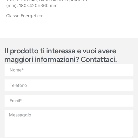
(mm): 180x420x360 mm
Classe Energetica:
Il prodotto ti interessa e vuoi avere
maggiori informazioni? Contattaci.