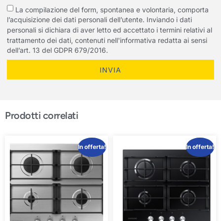
La compilazione del form, spontanea e volontaria, comporta
l’acquisizione dei dati personali dell’utente. Inviando i dati
personali si dichiara di aver letto ed accettato i termini relativi al
trattamento dei dati, contenuti nell'informativa redatta ai sensi
dell’art. 13 del GDPR 679/2016.
INVIA
Prodotti correlati
In offerta!
In offerta!