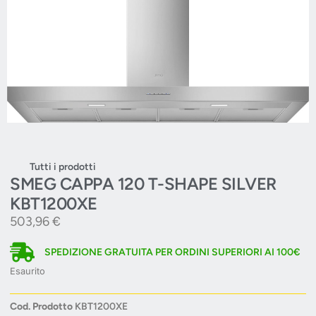
Tutti i prodotti
SMEG CAPPA 120 T-SHAPE SILVER
KBT1200XE
503,96
€
SPEDIZIONE GRATUITA PER ORDINI SUPERIORI AI 100€
Esaurito
Cod. Prodotto
KBT1200XE