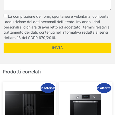
La compilazione del form, spontanea e volontaria, comporta
l’acquisizione dei dati personali dell’utente. Inviando i dati
personali si dichiara di aver letto ed accettato i termini relativi al
trattamento dei dati, contenuti nell'informativa redatta ai sensi
dell’art. 13 del GDPR 679/2016.
INVIA
Prodotti correlati
In offerta!
In offerta!