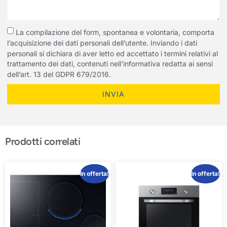
La compilazione del form, spontanea e volontaria, comporta
l’acquisizione dei dati personali dell’utente. Inviando i dati
personali si dichiara di aver letto ed accettato i termini relativi al
trattamento dei dati, contenuti nell'informativa redatta ai sensi
dell’art. 13 del GDPR 679/2016.
INVIA
Prodotti correlati
In offerta!
In offerta!