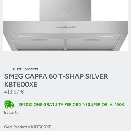
Tutti i prodotti
SMEG CAPPA 60 T-SHAP SILVER
KBT600XE
413,57
€
SPEDIZIONE GRATUITA PER ORDINI SUPERIORI AI 100€
Esaurito
Cod. Prodotto
KBT600XE