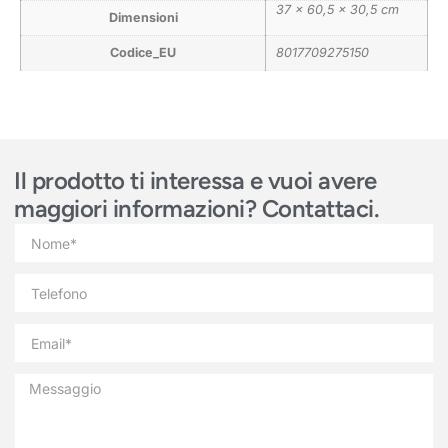
37 × 60,5 × 30,5 cm
Dimensioni
Codice_EU
8017709275150
Il prodotto ti interessa e vuoi avere
maggiori informazioni? Contattaci.