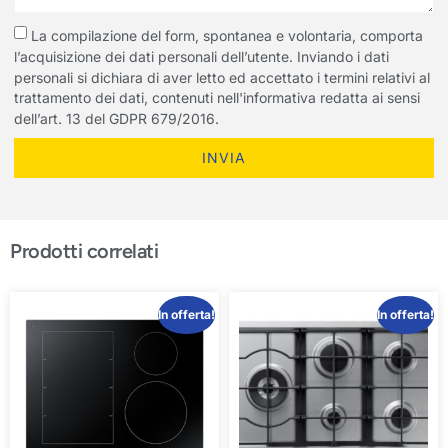
La compilazione del form, spontanea e volontaria, comporta
l’acquisizione dei dati personali dell’utente. Inviando i dati
personali si dichiara di aver letto ed accettato i termini relativi al
trattamento dei dati, contenuti nell'informativa redatta ai sensi
dell’art. 13 del GDPR 679/2016.
INVIA
Prodotti correlati
In offerta!
In offerta!