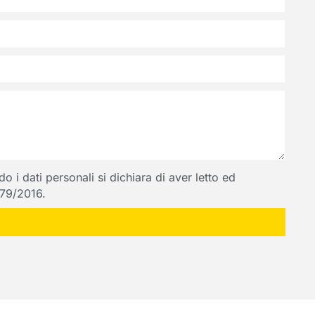
 i dati personali si dichiara di aver letto ed
 679/2016.