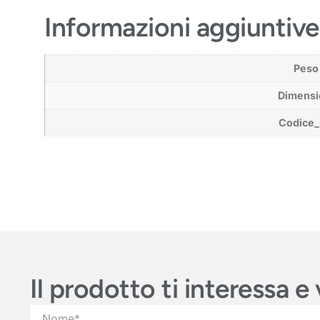
Informazioni aggiuntive
Peso
Dimensi
Codice
Il prodotto ti interessa 