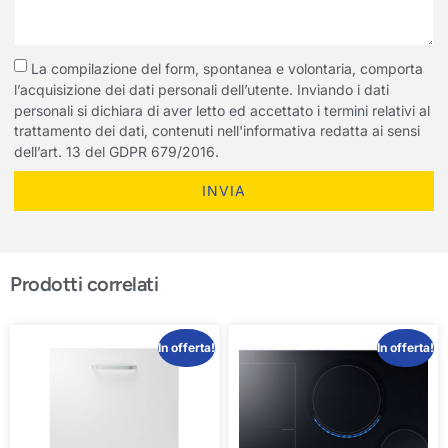
La compilazione del form, spontanea e volontaria, comporta
l’acquisizione dei dati personali dell’utente. Inviando i dati
personali si dichiara di aver letto ed accettato i termini relativi al
trattamento dei dati, contenuti nell'informativa redatta ai sensi
dell’art. 13 del GDPR 679/2016.
INVIA
Prodotti correlati
In offerta!
In offerta!