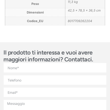
11,3 kg
Peso
42,5 × 78,5 × 36,5 cm
Dimensioni
Codice_EU
8017709262204
Il prodotto ti interessa e vuoi avere
maggiori informazioni? Contattaci.