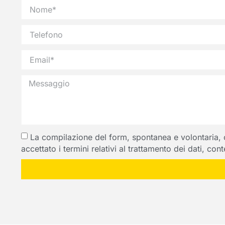
La compilazione del form, spontanea e volontaria, com
accettato i termini relativi al trattamento dei dati, co