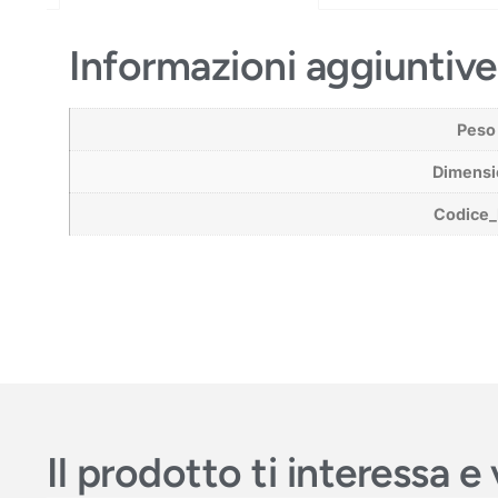
Informazioni aggiuntive
Peso
Dimensi
Codice
Il prodotto ti interessa 