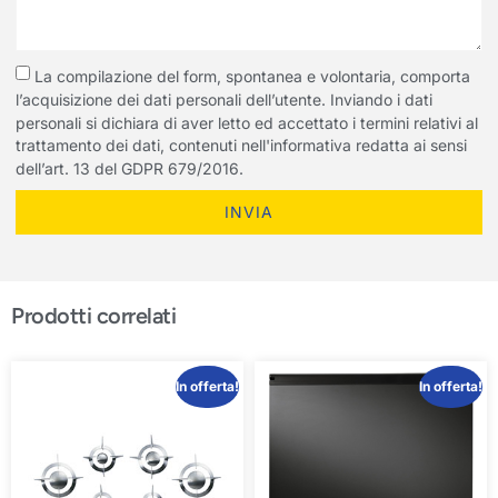
La compilazione del form, spontanea e volontaria, comporta
l’acquisizione dei dati personali dell’utente. Inviando i dati
personali si dichiara di aver letto ed accettato i termini relativi al
trattamento dei dati, contenuti nell'informativa redatta ai sensi
dell’art. 13 del GDPR 679/2016.
INVIA
Prodotti correlati
In offerta!
In offerta!