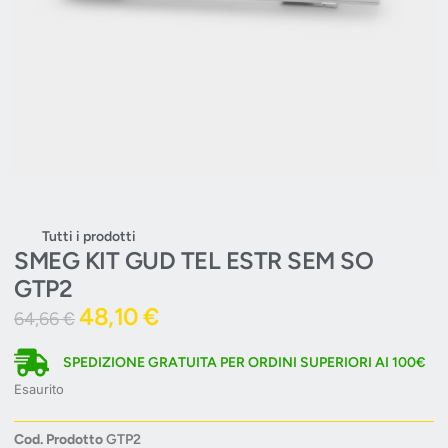
Tutti i prodotti
SMEG KIT GUD TEL ESTR SEM SO
GTP2
48,10
€
64,66
€
SPEDIZIONE GRATUITA PER ORDINI SUPERIORI AI 100€
Esaurito
Cod. Prodotto
GTP2