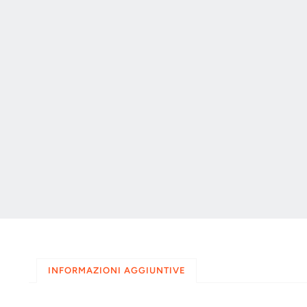
INFORMAZIONI AGGIUNTIVE