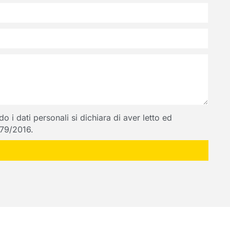
 i dati personali si dichiara di aver letto ed
 679/2016.