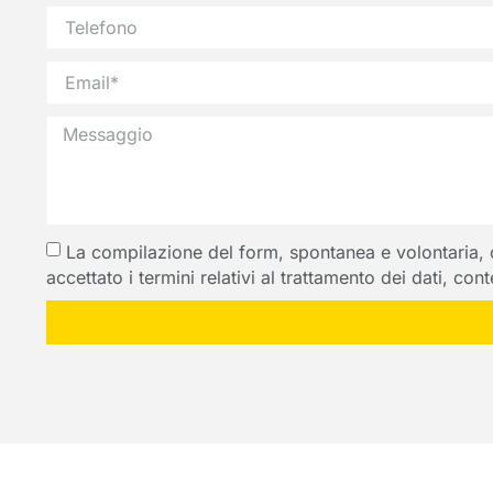
La compilazione del form, spontanea e volontaria, com
accettato i termini relativi al trattamento dei dati, co