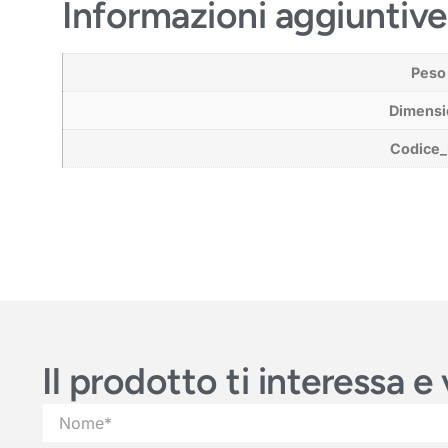
Informazioni aggiuntive
Peso
Dimensi
Codice
Il prodotto ti interessa 