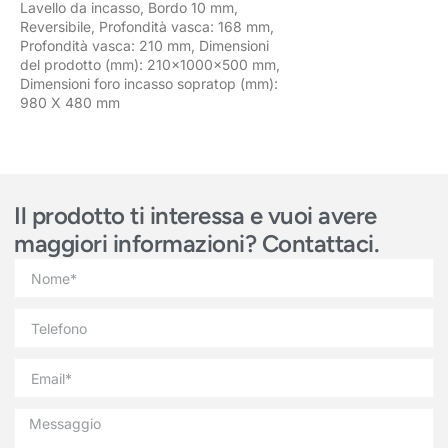
Lavello da incasso, Bordo 10 mm,
Reversibile, Profondità vasca: 168 mm,
Profondità vasca: 210 mm, Dimensioni
del prodotto (mm): 210x1000x500 mm,
Dimensioni foro incasso sopratop (mm):
980 X 480 mm
Il prodotto ti interessa e vuoi avere
maggiori informazioni? Contattaci.