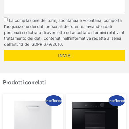
La compilazione del form, spontanea e volontaria, comporta
l’acquisizione dei dati personali dell’utente. Inviando i dati
personali si dichiara di aver letto ed accettato i termini relativi al
trattamento dei dati, contenuti nell'informativa redatta ai sensi
dell’art. 13 del GDPR 679/2016.
INVIA
Prodotti correlati
In offerta!
In offerta!