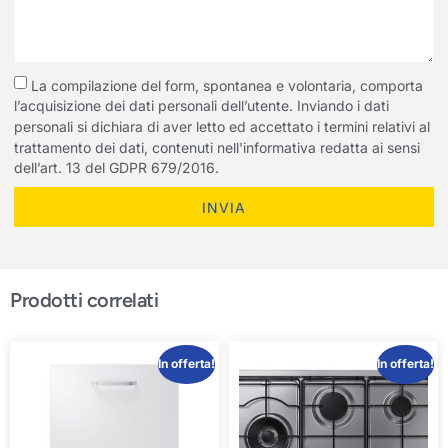
La compilazione del form, spontanea e volontaria, comporta
l’acquisizione dei dati personali dell’utente. Inviando i dati
personali si dichiara di aver letto ed accettato i termini relativi al
trattamento dei dati, contenuti nell'informativa redatta ai sensi
dell’art. 13 del GDPR 679/2016.
INVIA
Prodotti correlati
In offerta!
In offerta!