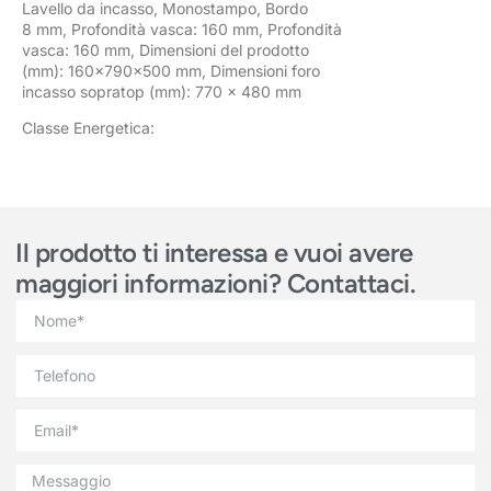
Lavello da incasso, Monostampo, Bordo
8 mm, Profondità vasca: 160 mm, Profondità
vasca: 160 mm, Dimensioni del prodotto
(mm): 160x790x500 mm, Dimensioni foro
incasso sopratop (mm): 770 x 480 mm
Classe Energetica:
Il prodotto ti interessa e vuoi avere
maggiori informazioni? Contattaci.