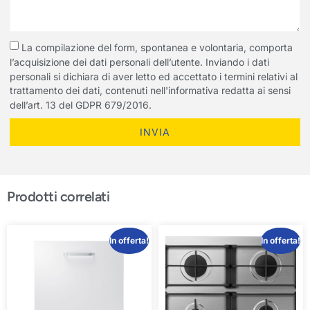
La compilazione del form, spontanea e volontaria, comporta
l’acquisizione dei dati personali dell’utente. Inviando i dati
personali si dichiara di aver letto ed accettato i termini relativi al
trattamento dei dati, contenuti nell'informativa redatta ai sensi
dell’art. 13 del GDPR 679/2016.
INVIA
Prodotti correlati
In offerta!
In offerta!