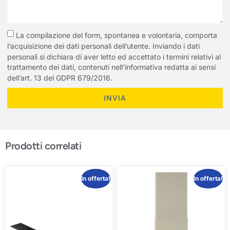
La compilazione del form, spontanea e volontaria, comporta
l’acquisizione dei dati personali dell’utente. Inviando i dati
personali si dichiara di aver letto ed accettato i termini relativi al
trattamento dei dati, contenuti nell'informativa redatta ai sensi
dell’art. 13 del GDPR 679/2016.
INVIA
Prodotti correlati
In offerta!
In offerta!