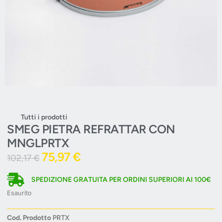
Tutti i prodotti
SMEG PIETRA REFRATTAR CON
MNGLPRTX
75,97
€
102,17
€
SPEDIZIONE GRATUITA PER ORDINI SUPERIORI AI 100€
Esaurito
Cod. Prodotto
PRTX