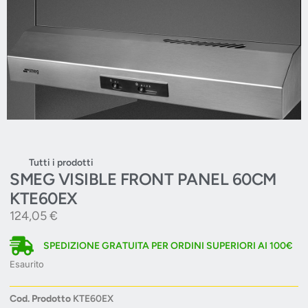
Tutti i prodotti
SMEG VISIBLE FRONT PANEL 60CM
KTE60EX
124,05
€
SPEDIZIONE GRATUITA PER ORDINI SUPERIORI AI 100€
Esaurito
Cod. Prodotto
KTE60EX