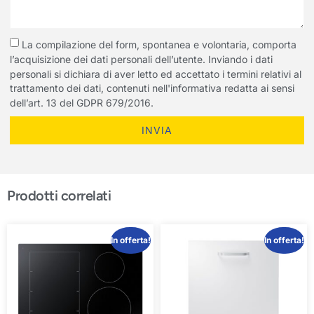
La compilazione del form, spontanea e volontaria, comporta
l’acquisizione dei dati personali dell’utente. Inviando i dati
personali si dichiara di aver letto ed accettato i termini relativi al
trattamento dei dati, contenuti nell'informativa redatta ai sensi
dell’art. 13 del GDPR 679/2016.
INVIA
Prodotti correlati
In offerta!
In offerta!