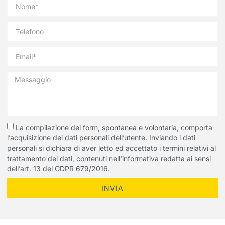
La compilazione del form, spontanea e volontaria, comporta
l’acquisizione dei dati personali dell’utente. Inviando i dati
personali si dichiara di aver letto ed accettato i termini relativi al
trattamento dei dati, contenuti nell'informativa redatta ai sensi
dell’art. 13 del GDPR 679/2016.
INVIA