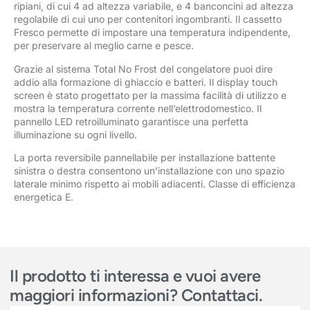
ripiani, di cui 4 ad altezza variabile, e 4 banconcini ad altezza
regolabile di cui uno per contenitori ingombranti. Il cassetto
Fresco permette di impostare una temperatura indipendente,
per preservare al meglio carne e pesce.
Grazie al sistema Total No Frost del congelatore puoi dire
addio alla formazione di ghiaccio e batteri. Il display touch
screen è stato progettato per la massima facilità di utilizzo e
mostra la temperatura corrente nell’elettrodomestico. Il
pannello LED retroilluminato garantisce una perfetta
illuminazione su ogni livello.
La porta reversibile pannellabile per installazione battente
sinistra o destra consentono un’installazione con uno spazio
laterale minimo rispetto ai mobili adiacenti. Classe di efficienza
energetica E.
Il prodotto ti interessa e vuoi avere
maggiori informazioni? Contattaci.