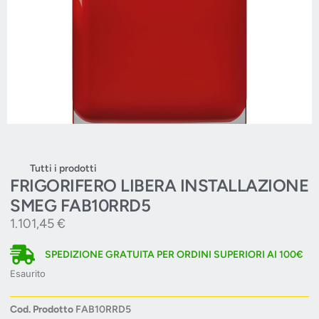
Tutti i prodotti
FRIGORIFERO LIBERA INSTALLAZIONE
SMEG FAB10RRD5
1.101,45
€
SPEDIZIONE GRATUITA PER ORDINI SUPERIORI AI 100€
Esaurito
Cod. Prodotto
FAB10RRD5