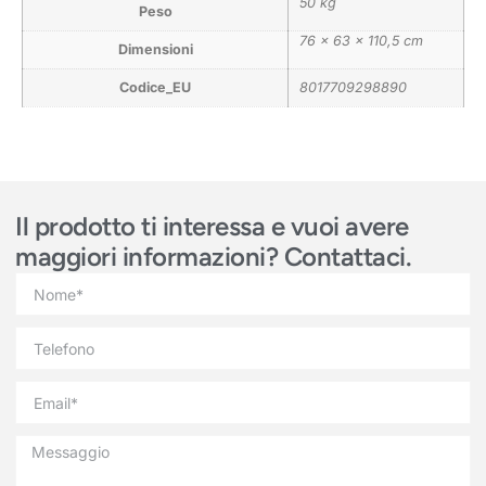
50 kg
Peso
76 × 63 × 110,5 cm
Dimensioni
Codice_EU
8017709298890
Il prodotto ti interessa e vuoi avere
maggiori informazioni? Contattaci.