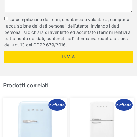
La compilazione del form, spontanea e volontaria, comporta
l’acquisizione dei dati personali dell’utente. Inviando i dati
personali si dichiara di aver letto ed accettato i termini relativi al
trattamento dei dati, contenuti nell'informativa redatta ai sensi
dell’art. 13 del GDPR 679/2016.
INVIA
Prodotti correlati
In offerta!
In offerta!