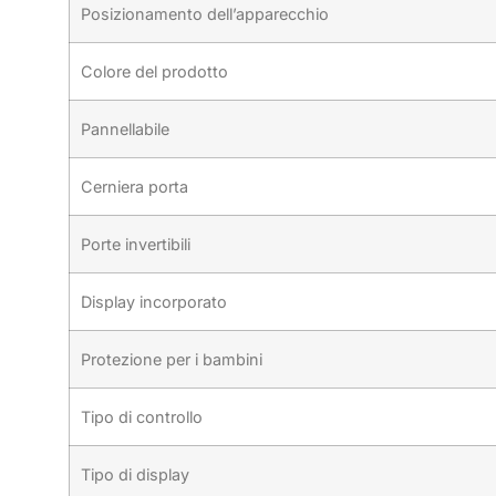
Posizionamento dell’apparecchio
Colore del prodotto
Pannellabile
Cerniera porta
Porte invertibili
Display incorporato
Protezione per i bambini
Tipo di controllo
Tipo di display