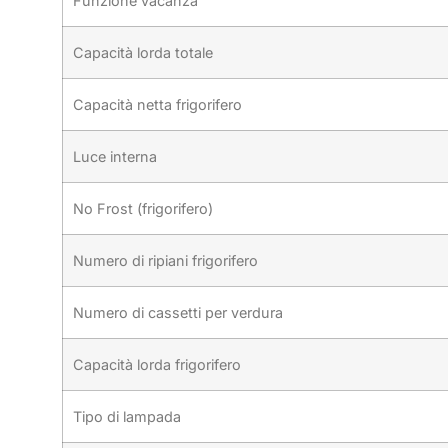
Funzione vacanza
Capacità lorda totale
Capacità netta frigorifero
Luce interna
No Frost (frigorifero)
Numero di ripiani frigorifero
Numero di cassetti per verdura
Capacità lorda frigorifero
Tipo di lampada