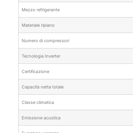
Mezzo refrigerante
Materiale ripiano
Numero di compressori
Tecnologia Inverter
Certificazione
Capacità netta totale
Classe climatica
Emissione acustica