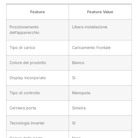
Feature
Feature Value
Posizionamento
Libera installazione
dell’apparecchio
Tipo di carica
Caricamento frontale
Colore del prodotto
Bianco
Display incorporato
Sì
Tipo di controllo
Manopola
Cerniera porta
Sinistra
Tecnologia Inverter
Sì