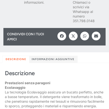
informazioni.
Chiamaci o
scrivici via
Whatsapp al
numero
351.798.0148
CONDIVIDI CON I TUOI
AMICI
DESCRIZIONE
INFORMAZIONI AGGIUNTIVE
Descrizione
Prestazioni senza paragoni
Ecolavaggio
La tecnologia Ecolavaggio assicura un bucato perfetto, anche
a basse temperature. Il detergente viene trasformato in bolle,
che penetrano rapidamente nei tessuti e rimuovono facilmente
lo sporco, proteggendo i materiali e risparmiando energia.