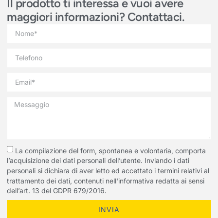
Il prodotto ti interessa e vuoi avere
maggiori informazioni? Contattaci.
La compilazione del form, spontanea e volontaria, comporta
l’acquisizione dei dati personali dell’utente. Inviando i dati
personali si dichiara di aver letto ed accettato i termini relativi al
trattamento dei dati, contenuti nell'informativa redatta ai sensi
dell’art. 13 del GDPR 679/2016.
INVIA